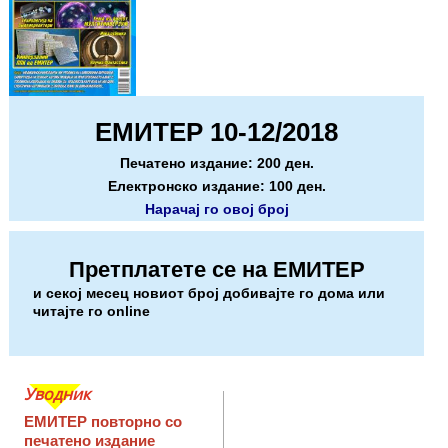
ЕМИТЕР 10-12/2018
Печатено издание: 200 ден.
Електронско издание: 100 ден.
Нарачај го овој број
Претплатете се на ЕМИТЕР
и секој месец новиот број добивајте го дома или
читајте го online
Уводник
ЕМИТЕР повторно со
печатено издание