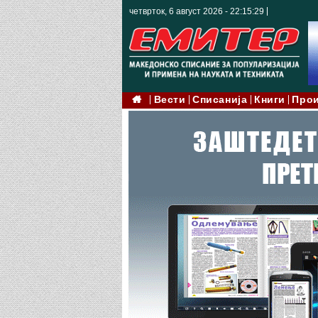
четврток, 6 август 2026 - 22:15:31
Вести
Списанија
Книги
Про