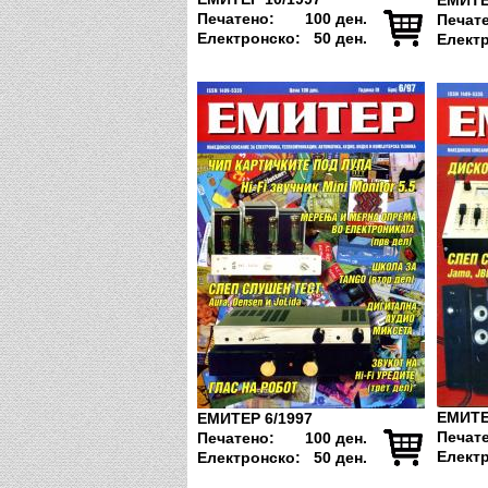
ЕМИТЕ
Печатено:
100 ден.
Печат
Електронско:
50 ден.
Елект
ЕМИТЕ
ЕМИТЕР 6/1997
Печат
Печатено:
100 ден.
Елект
Електронско:
50 ден.