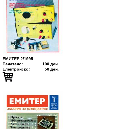
ЕМИТЕР 2/1995
Печатено:
100 ден.
Електронско:
50 ден.