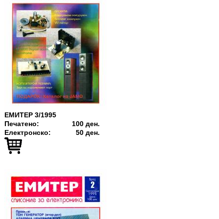
ЕМИТЕР 3/1995
Печатено:
100 ден.
Електронско:
50 ден.