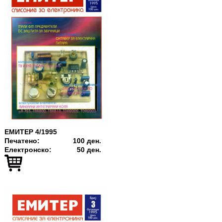
ЕМИТЕР 4/1995
Печатено:
100 ден.
Електронско:
50 ден.