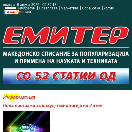
недела, 9 август 2026 - 05:39:18
Импресум
Претплата
Маркетинг
Соработка
Услуги
Контакт
Информатика
Нова програма за клауд-технологија на Интел