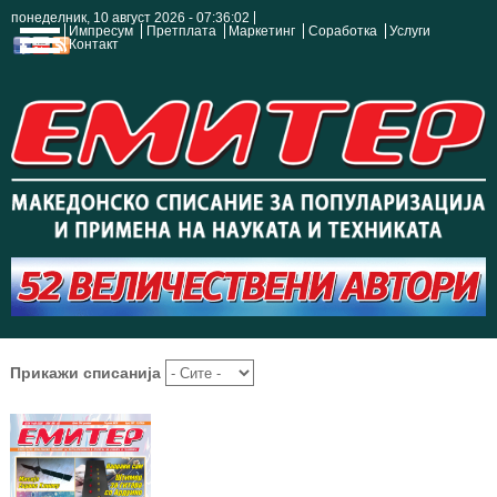
понеделник, 10 август 2026 - 07:36:03
Импресум
Претплата
Маркетинг
Соработка
Услуги
Контакт
Прикажи списанија