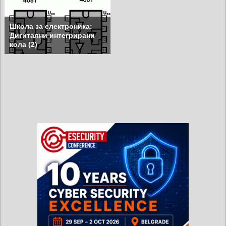
Школа за електроника:
Дигитални интегрирани
кола (2)