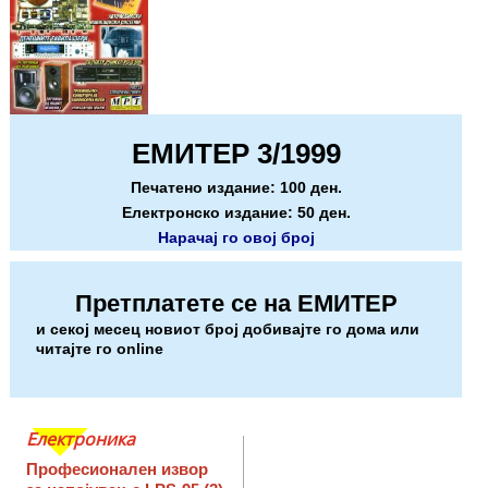
ЕМИТЕР 3/1999
Печатено издание: 100 ден.
Електронско издание: 50 ден.
Нарачај го овој број
Претплатете се на ЕМИТЕР
и секој месец новиот број добивајте го дома или
читајте го online
Електроника
Професионален извор