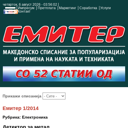
четврток, 6 август 2026 - 03:56:02
Импресум
Претплата
Маркетинг
Соработка
Услуги
Контакт
Прикажи списанија
Емитер 1/2014
Рубрика: Електроника
Детектор за метал