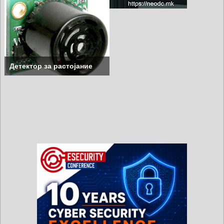
Детектор за растојание