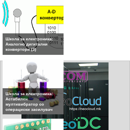
Школа за електроника:
Аналогно дигитални
конвертори (3)
Школа за електроника:
Астабилен
мултивибратор со
операциски засилувач