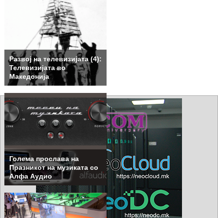
Развој на телевизијата (4):
Телевизијата во
Македонија
Голема прослава на
Празникот на музиката со
Алфа Аудио