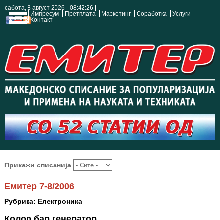
сабота, 8 август 2026 - 08:42:27
Импресум
Претплата
Маркетинг
Соработка
Услуги
Контакт
Прикажи списанија
Емитер 7-8/2006
Рубрика: Електроника
Колор бар генератор