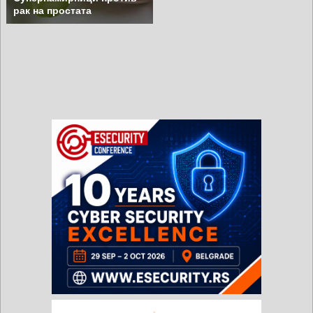
рак на простата