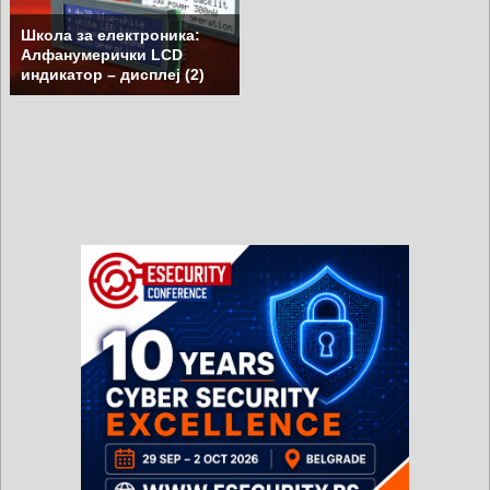
Школа за електроника:
Алфанумерички LCD
индикатор – дисплеј (2)