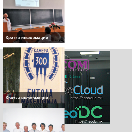
Кратки информации
Кратки информации