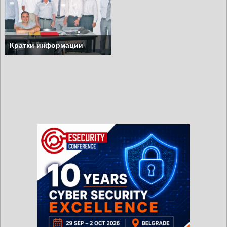
Кратки информации