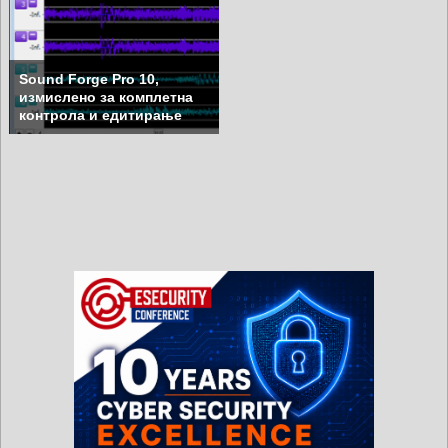
Sound Forge Pro 10,
измислено за комплетна
контрола и едитирање