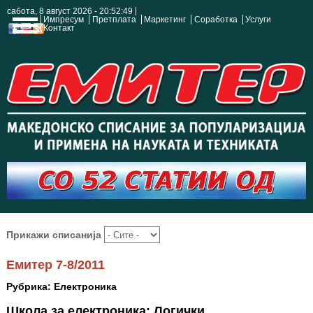
сабота, 8 август 2026 - 20:52:50
Импресум
Претплата
Маркетинг
Соработка
Услуги
Контакт
Прикажи списанија
Емитер 7-8/2011
Рубрика: Електроника
Школа за електроника: Логички