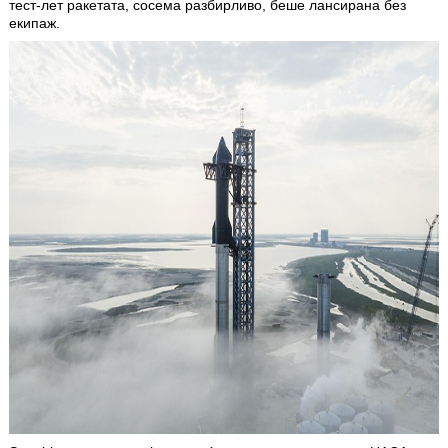
тест-лет ракетата, сосема разбирливо, беше лансирана без
екипаж.