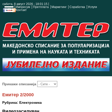
сабота, 8 август 2026 - 18:01:15
Импресум
Претплата
Маркетинг
Соработка
Услуги
Контакт
Прикажи списанија
Емитер 2/2000
Рубрика: Електроника
Видеозасилувач