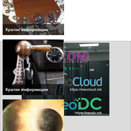
Кратки информации
Кратки информации