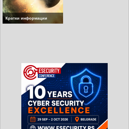
Кратки информации