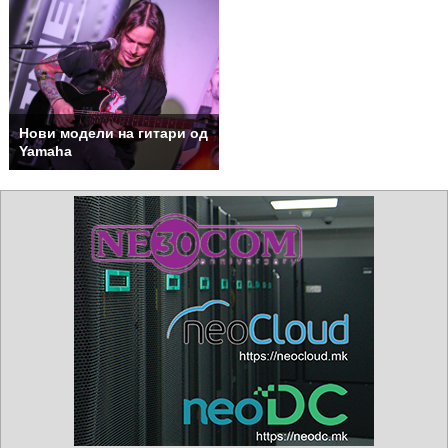
Нови модели на гитари од
Yamaha