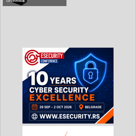
Technica