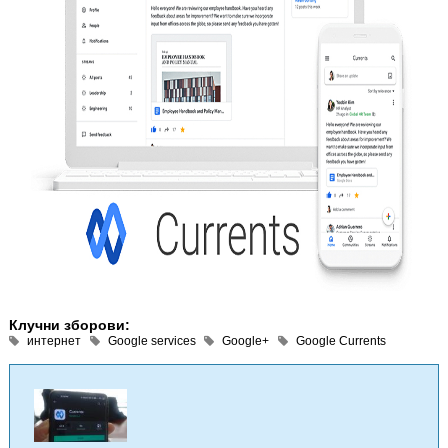
Клучни зборови:
интернет
Google services
Google+
Google Currents