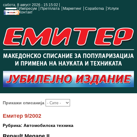
сабота, 8 август 2026 - 15:15:02
Импресум
Претплата
Маркетинг
Соработка
Услуги
Контакт
Прикажи списанија
Емитер 9/2002
Рубрика: Автомобилска техника
Renault Megane II