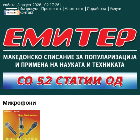
сабота, 8 август 2026 - 02:17:26
Импресум
Претплата
Маркетинг
Соработка
Услуги
Контакт
Микрофони